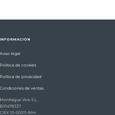
INFORMACIÓN
Aviso legal
Política de cookies
Política de privacidad
Condiciones de ventas
Monfragüe Vivo S.L.
B10478337
CIEX 10-00011-Mm