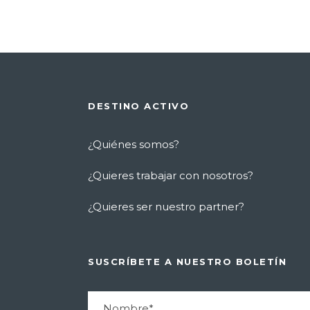
DESTINO ACTIVO
¿Quiénes somos?
¿Quieres trabajar con nosotros?
¿Quieres ser nuestro partner?
SUSCRÍBETE A NUESTRO BOLETÍN