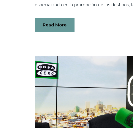
especializada en la promoción de los destinos, l
Read More