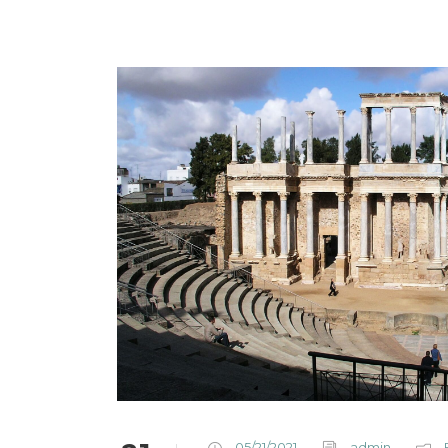
05/21/2021
admin