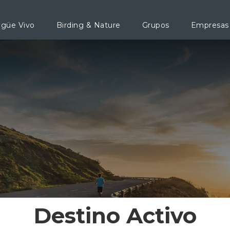
agüe Vivo
Birding & Nature
Grupos
Empresas
Destino Activo